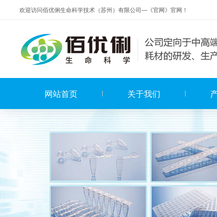
欢迎访问佰优俐生命科学技术（苏州）有限公司—《官网》官网！
网站首页
关于我们