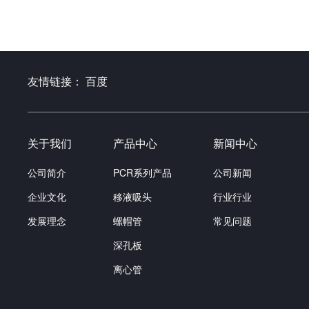
友情链接：
百度
关于我们
产品中心
新闻中心
公司简介
PCR系列产品
公司新闻
企业文化
移液吸头
行业行业
发展理念
螺帽管
常见问题
深孔板
离心管