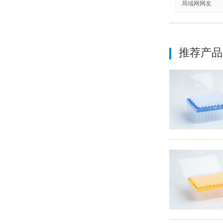
局域网网友
推荐产品