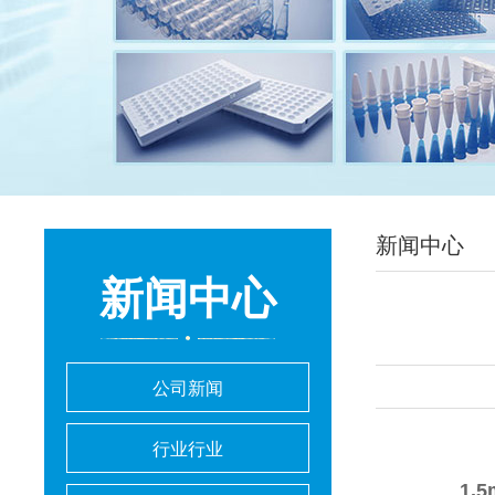
新闻中心
新闻中心
公司新闻
行业行业
1.