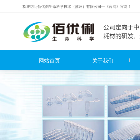
欢迎访问佰优俐生命科学技术（苏州）有限公司—《官网》官网！
网站首页
关于我们