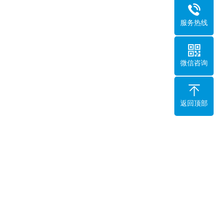
服务热线
微信咨询
返回顶部