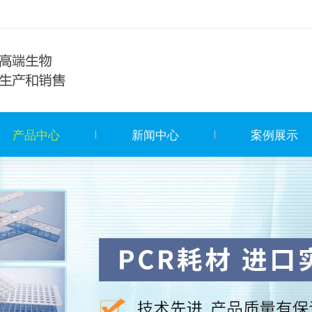
产品中心
新闻中心
案例展示