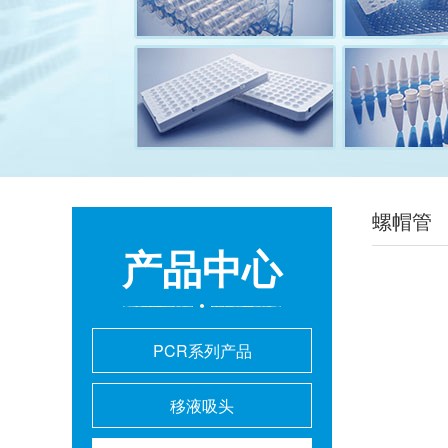
螺帽管
产品中心
PCR系列产品
移液吸头