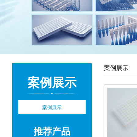
案例展示
案例展示
案例展示
推荐产品