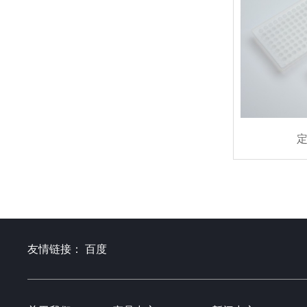
友情链接：
百度