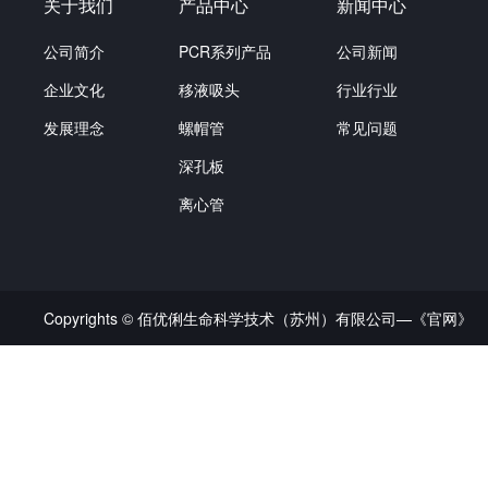
关于我们
产品中心
新闻中心
公司简介
PCR系列产品
公司新闻
企业文化
移液吸头
行业行业
发展理念
螺帽管
常见问题
深孔板
离心管
Copyrights © 佰优俐生命科学技术（苏州）有限公司—《官网》