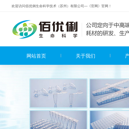
欢迎访问佰优俐生命科学技术（苏州）有限公司—《官网》官网！
网站首页
关于我们